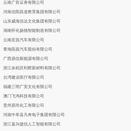
云南广良证券有限公司
河南信阳昌道教育集团有限公司
山东威海信达文化集团有限公司
湖南怀化扬驰智能制造有限公司
云南宏昌汽车有限公司
青海陌昌汽车股份有限公司
广西鼎信新能源有限公司
浙江余杭区利辉新材料有限公司
台湾建业医疗有限公司
福建三明广安文化有限公司
澳门飞鸿科技有限公司
贵州原尚化工有限公司
河南中牟县凡奇电子集团有限公司
浙江嘉兴捷信人工智能有限公司