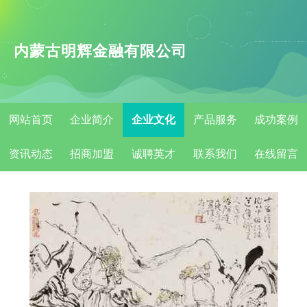
内蒙古明辉金融有限公司
网站首页
企业简介
企业文化
产品服务
成功案例
资讯动态
招商加盟
诚聘英才
联系我们
在线留言