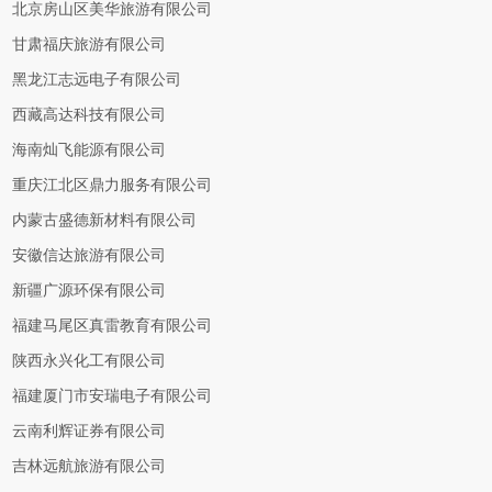
北京房山区美华旅游有限公司
甘肃福庆旅游有限公司
黑龙江志远电子有限公司
西藏高达科技有限公司
海南灿飞能源有限公司
重庆江北区鼎力服务有限公司
内蒙古盛德新材料有限公司
安徽信达旅游有限公司
新疆广源环保有限公司
福建马尾区真雷教育有限公司
陕西永兴化工有限公司
福建厦门市安瑞电子有限公司
云南利辉证券有限公司
吉林远航旅游有限公司