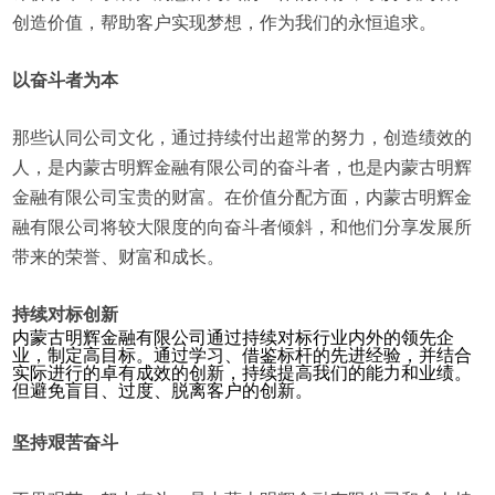
创造价值，帮助客户实现梦想，作为我们的永恒追求。
以奋斗者为本
那些认同公司文化，通过持续付出超常的努力，创造绩效的
人，是内蒙古明辉金融有限公司的奋斗者，也是内蒙古明辉
金融有限公司宝贵的财富。在价值分配方面，内蒙古明辉金
融有限公司将较大限度的向奋斗者倾斜，和他们分享发展所
带来的荣誉、财富和成长。
持续对标创新
内蒙古明辉金融有限公司通过持续对标行业内外的领先企
业，制定高目标。通过学习、借鉴标杆的先进经验，并结合
实际进行的卓有成效的创新，持续提高我们的能力和业绩。
但避免盲目、过度、脱离客户的创新。
坚持艰苦奋斗