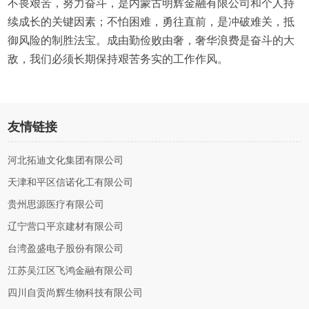
不畏艰苦，努力奋斗，是内蒙古明辉金融有限公司和个人持
续成长的关键因素；不怕困难，勇往直前，是冲破难关，抵
御风险的制胜法宝。成由勤俭败由奢，奢华浪费是奋斗的大
敌，我们必须长期保持艰苦务实的工作作风。
友情链接
河北拓迪文化集团有限公司
天津和平区信诺化工有限公司
贵州思源医疗有限公司
辽宁营口平京建材有限公司
台湾盈盛电子股份有限公司
江苏吴江区飞鸿金融有限公司
四川自贡尚辉生物科技有限公司