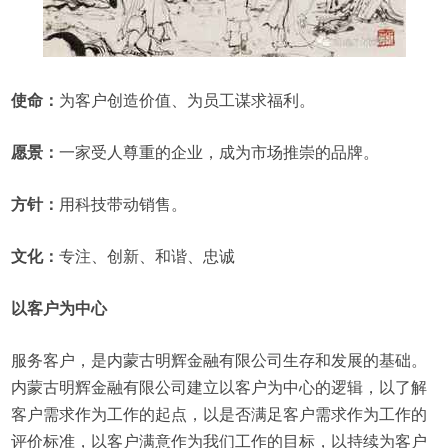
使命：
为客户创造价值、为员工谋求福利。
愿景：
一家受人尊重的企业，成为市场推崇的品牌。
方针：
用科技带动销售。
文化：
专注、创新、和谐、忠诚
以客户为中心
服务客户，是内蒙古明辉金融有限公司生存和发展的基础。
内蒙古明辉金融有限公司建立以客户为中心的逻辑，以了解
客户需求作为工作的起点，以是否满足客户需求作为工作的
评价标准，以客户满意作为我们工作的目标，以持续为客户